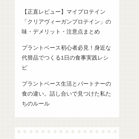
【正直レビュー】マイプロテイン
「クリアヴィーガンプロテイン」の
味・デメリット・注意点まとめ
プラントベース初心者必見！身近な
代替品でつくる1日の食事実践レシ
ピ
プラントベース生活とパートナーの
食の違い。話し合いで見つけた私た
ちのルール