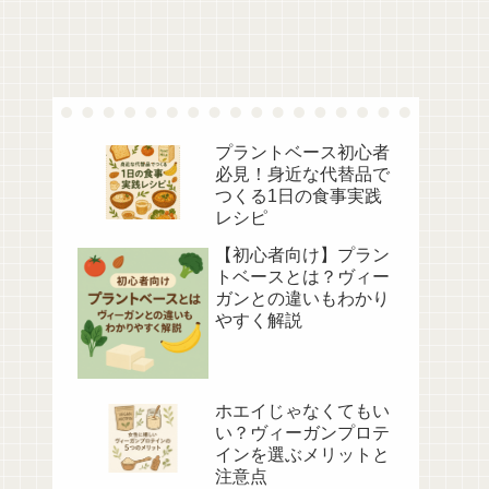
プラントベース初心者
必見！身近な代替品で
つくる1日の食事実践
レシピ
【初心者向け】プラン
トベースとは？ヴィー
ガンとの違いもわかり
やすく解説
ホエイじゃなくてもい
い？ヴィーガンプロテ
インを選ぶメリットと
注意点