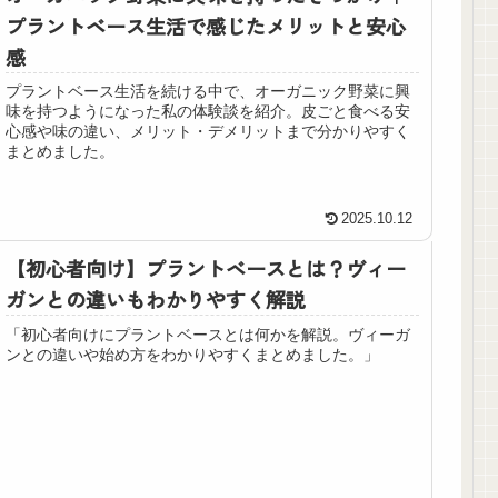
プラントベース生活で感じたメリットと安心
感
プラントベース生活を続ける中で、オーガニック野菜に興
味を持つようになった私の体験談を紹介。皮ごと食べる安
心感や味の違い、メリット・デメリットまで分かりやすく
まとめました。
2025.10.12
【初心者向け】プラントベースとは？ヴィー
ガンとの違いもわかりやすく解説
「初心者向けにプラントベースとは何かを解説。ヴィーガ
ンとの違いや始め方をわかりやすくまとめました。」