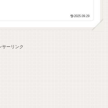
2025.09.29
ンサーリンク