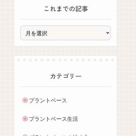
これまでの記事
カテゴリー
プラントベース
プラントベース生活