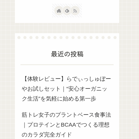
最近の投稿
【体験レビュー】らでぃっしゅぼー
やお試しセット｜“安心オーガニッ
ク生活”を気軽に始める第一歩
筋トレ女子のプラントベース食事法
｜プロテインとBCAAでつくる理想
のカラダ完全ガイド