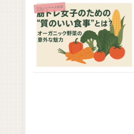
プラントベース生活