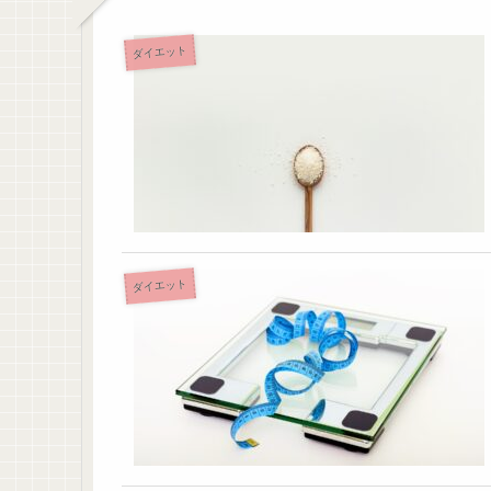
ダイエット
ダイエット