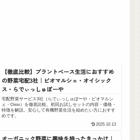
【徹底比較】プラントベース生活におすすめ
の野菜宅配3社｜ビオマルシェ・オイシック
ス・らでぃっしゅぼーや
宅配野菜サービス3社（らでぃっしゅぼーや・ビオマルシ
ェ・Oisix）を徹底比較。初回お試しセットの内容・価格・
特徴を解説。安心して有機野菜生活を始めたい方におすす
めです。
2025.10.13
オーガニック野菜に興味を持ったきっかけ｜