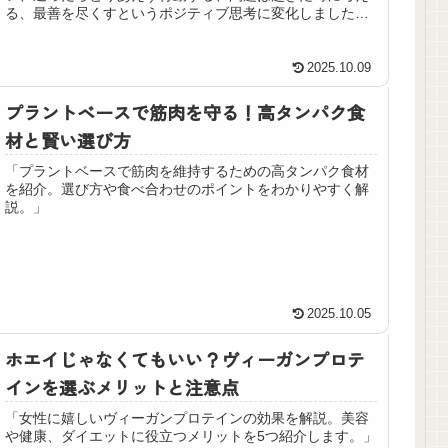
る、最善を尽くすというポジティブ思考に変化しました。
筋トレをすると、メンタルに良い影響...
2025.10.09
プラントベースで筋肉を守る！高タンパク食
材と賢い選び方
「プラントベースで筋肉を維持するための高タンパク食材
を紹介。選び方や食べ合わせのポイントをわかりやすく解
説。」
2025.10.05
ホエイじゃなくてもいい？ヴィーガンプロテ
インを選ぶメリットと注意点
「女性に嬉しいヴィーガンプロテインの効果を解説。美容
や健康、ダイエットに役立つメリットを5つ紹介します。」