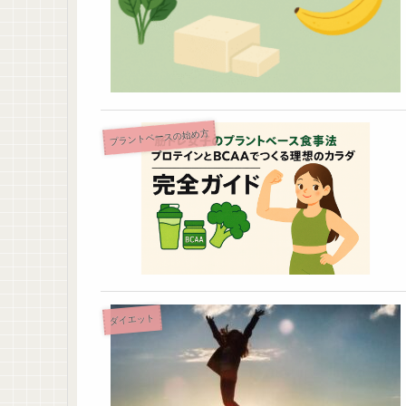
プラントベースの始め方
ダイエット