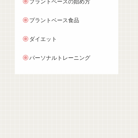
プラントベースの始め方
プラントベース食品
ダイエット
パーソナルトレーニング