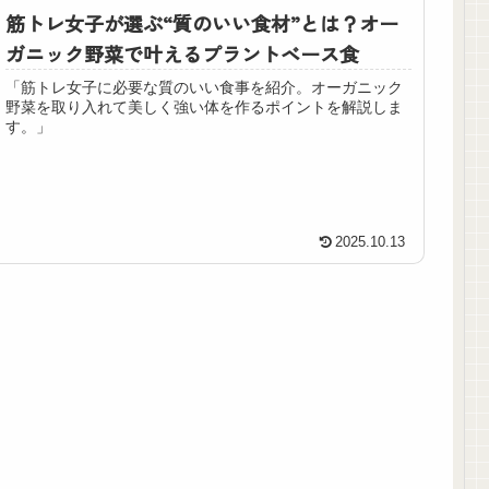
筋トレ女子が選ぶ“質のいい食材”とは？オー
ガニック野菜で叶えるプラントベース食
「筋トレ女子に必要な質のいい食事を紹介。オーガニック
野菜を取り入れて美しく強い体を作るポイントを解説しま
す。」
2025.10.13