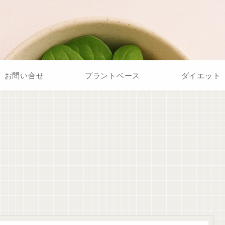
お問い合せ
プラントベース
ダイエット