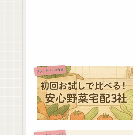
プラントベース食品