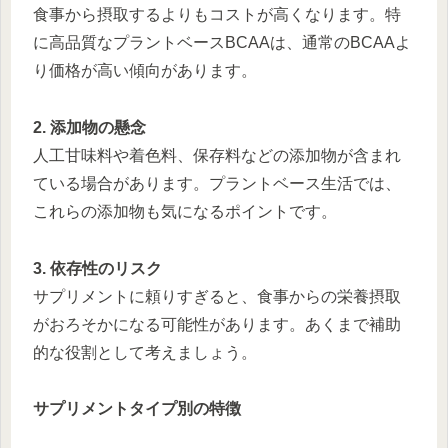
食事から摂取するよりもコストが高くなります。特
に高品質なプラントベースBCAAは、通常のBCAAよ
り価格が高い傾向があります。
2. 添加物の懸念
人工甘味料や着色料、保存料などの添加物が含まれ
ている場合があります。プラントベース生活では、
これらの添加物も気になるポイントです。
3. 依存性のリスク
サプリメントに頼りすぎると、食事からの栄養摂取
がおろそかになる可能性があります。あくまで補助
的な役割として考えましょう。
サプリメントタイプ別の特徴