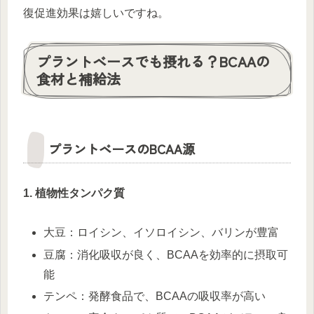
復促進効果は嬉しいですね。
プラントベースでも摂れる？BCAAの
食材と補給法
プラントベースのBCAA源
1. 植物性タンパク質
大豆：ロイシン、イソロイシン、バリンが豊富
豆腐：消化吸収が良く、BCAAを効率的に摂取可
能
テンペ：発酵食品で、BCAAの吸収率が高い