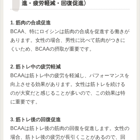
進・疲労軽減・回復促進）
1. 筋肉の合成促進
BCAA、特にロイシンは筋肉の合成を促進する働きが
あります。女性の場合、男性に比べて筋肉がつきに
くいため、BCAAの摂取が重要です。
2. 筋トレ中の疲労軽減
BCAAは筋トレ中の疲労を軽減し、パフォーマンスを
向上させる効果があります。女性は筋トレを続ける
のが大変だと感じることが多いので、この効果は特
に重要です。
3. 筋トレ後の回復促進
BCAAは筋トレ後の筋肉の回復を促進します。女性の
場合、筋トレ後の疲労が長引くことがあるので、回