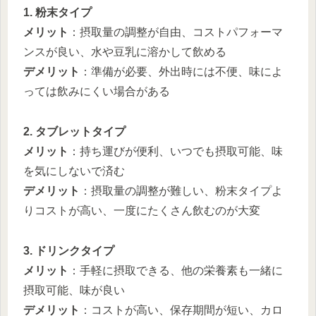
1. 粉末タイプ
メリット
：摂取量の調整が自由、コストパフォーマ
ンスが良い、水や豆乳に溶かして飲める
デメリット
：準備が必要、外出時には不便、味によ
っては飲みにくい場合がある
2. タブレットタイプ
メリット
：持ち運びが便利、いつでも摂取可能、味
を気にしないで済む
デメリット
：摂取量の調整が難しい、粉末タイプよ
りコストが高い、一度にたくさん飲むのが大変
3. ドリンクタイプ
メリット
：手軽に摂取できる、他の栄養素も一緒に
摂取可能、味が良い
デメリット
：コストが高い、保存期間が短い、カロ