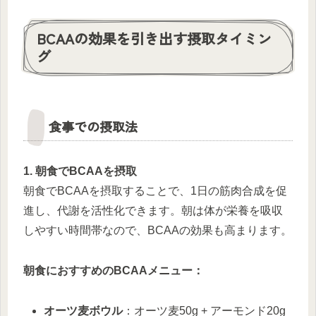
BCAAの効果を引き出す摂取タイミン
グ
食事での摂取法
1. 朝食でBCAAを摂取
朝食でBCAAを摂取することで、1日の筋肉合成を促
進し、代謝を活性化できます。朝は体が栄養を吸収
しやすい時間帯なので、BCAAの効果も高まります。
朝食におすすめのBCAAメニュー：
オーツ麦ボウル
：オーツ麦50g + アーモンド20g