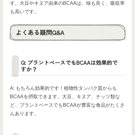
す。大豆やキヌア由来のBCAAは、味も良く、吸収率
も高いです。
よくある疑問Q&A
Q: プラントベースでもBCAAは効果的で
すか？
A: もちろん効果的です！植物性タンパク質からも
BCAAを摂取できます。大豆、キヌア、ナッツ類な
ど、プラントベースでもBCAAが豊富な食品がたくさ
んあります。