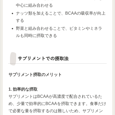
中心に組み合わせる
ナッツ類を加えることで、BCAAの吸収率が向上
する
野菜と組み合わせることで、ビタミンやミネラ
ルも同時に摂取できる
サプリメントでの摂取法
サプリメント摂取のメリット
1. 効率的な摂取
サプリメントはBCAAが高濃度で配合されているた
め、少量で効率的にBCAAを摂取できます。食事だけ
で必要な量を摂取するのは難しいため、サプリメン