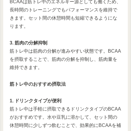
BCAAは筋トレ中のエネルギー源としても働くため、
長時間のトレーニングでもパフォーマンスを維持で
きます。セット間の休憩時間も短縮できるようにな
ります。
3. 筋肉の分解抑制
筋トレ中は筋肉の分解が進みやすい状態です。BCAA
を摂取することで、筋肉の分解を抑制し、筋肉量を
維持できます。
筋トレ中のおすすめ摂取法
1. ドリンクタイプが便利
筋トレ中は手軽に摂取できるドリンクタイプのBCAA
がおすすめです。水や豆乳に溶かして、セット間の
休憩時間に少しずつ飲むことで、効果的にBCAAを補