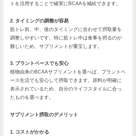
トを活用することで確実にBCAAを補給できます。
2. タイミングの調整が容易
筋トレ前、中、後のタイミングに合わせて摂取量を
調整しやすいです。特に筋トレ中は食事を摂るのが
難しいため、サプリメントが重宝します。
3. プラントベースでも安心
植物由来のBCAAサプリメントを選べば、プラントベ
ース生活でも安心して摂取できます。原料が明確に
表示されているため、自分のライフスタイルに合っ
たものを選べます。
サプリメント摂取のデメリット
1. コストがかかる