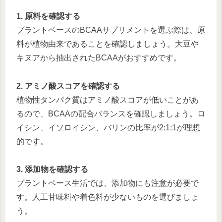
1. 原料を確認する
プラントベースのBCAAサプリメントを選ぶ際は、原
料が植物由来であることを確認しましょう。大豆や
キヌアから抽出されたBCAAがおすすめです。
2. アミノ酸スコアを確認する
植物性タンパク質はアミノ酸スコアが低いことがあ
るので、BCAAの配合バランスを確認しましょう。ロ
イシン、イソロイシン、バリンの比率が2:1:1が理想
的です。
3. 添加物を確認する
プラントベース生活では、添加物にも注意が必要で
す。人工甘味料や着色料が少ないものを選びましょ
う。