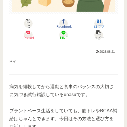
X
Facebook
はてブ
Pocket
LINE
コピー
2025.08.21
PR
病気を経験してから運動と食事のバランスの大切さ
に気づき試行錯誤しているunasuです。
プラントベース生活をしていても、筋トレやBCAA補
給はちゃんとできます。今回はその方法と選び方を
お話しします。