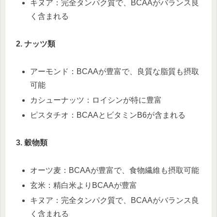
キヌア：完全タンパク質で、BCAAがバランス良
く含まれる
2. ナッツ類
アーモンド：BCAAが豊富で、良質な脂質も摂取
可能
カシューナッツ：ロイシンが特に豊富
ピスタチオ：BCAAとビタミンB6が含まれる
3. 穀物類
オーツ麦：BCAAが豊富で、食物繊維も摂取可能
玄米：精白米よりBCAAが豊富
キヌア：完全タンパク質で、BCAAがバランス良
く含まれる