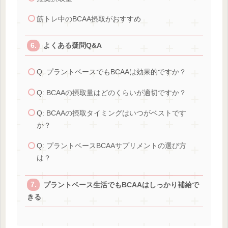
筋トレ中のBCAA摂取がおすすめ
よくある疑問Q&A
Q: プラントベースでもBCAAは効果的ですか？
Q: BCAAの摂取量はどのくらいが適切ですか？
Q: BCAAの摂取タイミングはいつがベストです
か？
Q: プラントベースBCAAサプリメントの選び方
は？
プラントベース生活でもBCAAはしっかり補給で
きる