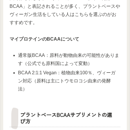
BCAA」と表記されることが多く、プラントベースや
ヴィーガン生活をしている人はこちらを選ぶのがお
すすめです。
マイプロテインのBCAAについて
通常版BCAA：原料が動物由来の可能性がありま
す（公式でも原料国によって変動）
BCAA 2:1:1 Vegan：植物由来100％、ヴィーガ
ン対応（原料は主にトウモロコシ由来の発酵
法）
プラントベースBCAAサプリメントの選
び方