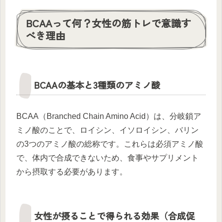
BCAAって何？女性の筋トレで意識す
べき理由
BCAAの基本と3種類のアミノ酸
BCAA（Branched Chain Amino Acid）は、分岐鎖ア
ミノ酸のことで、ロイシン、イソロイシン、バリン
の3つのアミノ酸の総称です。これらは必須アミノ酸
で、体内で合成できないため、食事やサプリメント
から摂取する必要があります。
女性が摂ることで得られる効果（合成促