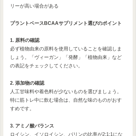
リーが高い場合がある
プラントベースBCAAサプリメント選びのポイント
1. 原料の確認
必ず植物由来の原料を使用していることを確認しま
しょう。「ヴィーガン」「発酵」「植物由来」など
の表記をチェックしてください。
2. 添加物の確認
人工甘味料や着色料が少ないものを選びましょう。
特に筋トレ中に飲む場合は、自然な味のものがおす
すめです。
3. アミノ酸バランス
ロイシン、イソロイシン、バリンの比率が2:1:1にな