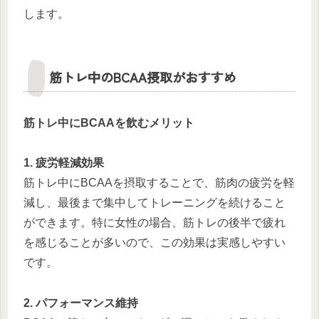
します。
筋トレ中のBCAA摂取がおすすめ
筋トレ中にBCAAを飲むメリット
1. 疲労軽減効果
筋トレ中にBCAAを摂取することで、筋肉の疲労を軽
減し、最後まで集中してトレーニングを続けること
ができます。特に女性の場合、筋トレの後半で疲れ
を感じることが多いので、この効果は実感しやすい
です。
2. パフォーマンス維持