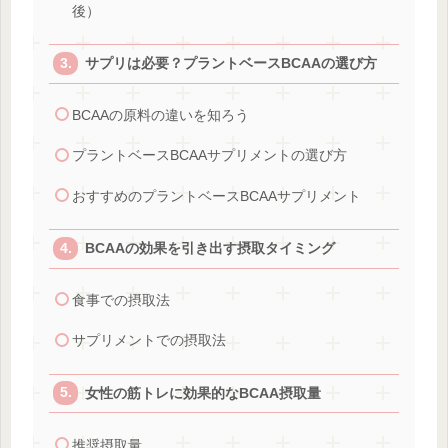
後）
サプリは必要？プラントベースBCAAの選び方
BCAAの原料の違いを知ろう
プラントベースBCAAサプリメントの選び方
おすすめのプラントベースBCAAサプリメント
BCAAの効果を引き出す摂取タイミング
食事での摂取法
サプリメントでの摂取法
女性の筋トレに効果的なBCAA摂取量
推奨摂取量