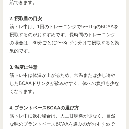
給できます。
2. 摂取量の目安
筋トレ中は、1回のトレーニングで5〜10gのBCAAを
摂取するのがおすすめです。長時間のトレーニング
の場合は、30分ごとに2〜3gずつ分けて摂取すると効
果的です。
3. 温度に注意
筋トレ中は体温が上がるため、常温または少し冷や
したBCAAドリンクが飲みやすく、体への負担も少な
くなります。
4. プラントベースBCAAの選び方
筋トレ中に飲む場合は、人工甘味料が少なく、自然
な味のプラントベースBCAAを選ぶのがおすすめで