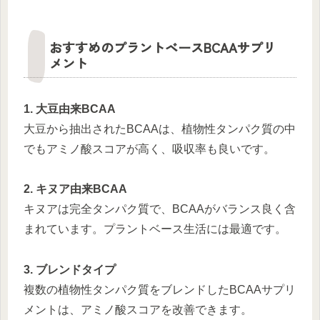
おすすめのプラントベースBCAAサプリ
メント
1. 大豆由来BCAA
大豆から抽出されたBCAAは、植物性タンパク質の中
でもアミノ酸スコアが高く、吸収率も良いです。
2. キヌア由来BCAA
キヌアは完全タンパク質で、BCAAがバランス良く含
まれています。プラントベース生活には最適です。
3. ブレンドタイプ
複数の植物性タンパク質をブレンドしたBCAAサプリ
メントは、アミノ酸スコアを改善できます。