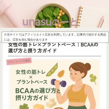
※当サイトではアフィリエイト広告を利用しています。記事内で紹介する商品
には、広告を含む場合があります
女性の筋トレ×プラントベース｜BCAAの
選び方と摂り方ガイド
プラントベース食品